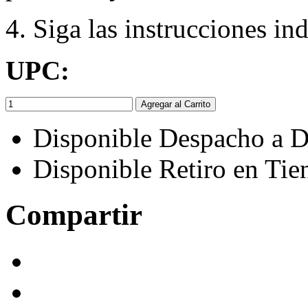
4. Siga las instrucciones in
UPC:
Agregar al Carrito
Disponible Despacho a D
Disponible Retiro en Tie
Compartir