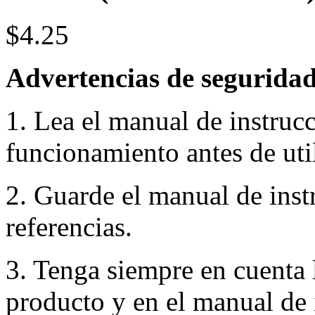
$4.25
Advertencias de seguridad
1. Lea el manual de instruc
funcionamiento antes de util
2. Guarde el manual de inst
referencias.
3. Tenga siempre en cuenta 
producto y en el manual de 