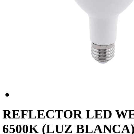
REFLECTOR LED WE
6500K (LUZ BLANCA