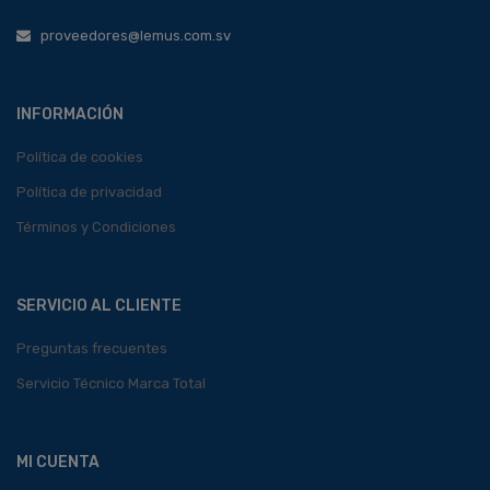
proveedores@lemus.com.sv
INFORMACIÓN
Política de cookies
Política de privacidad
Términos y Condiciones
SERVICIO AL CLIENTE
Preguntas frecuentes
Servicio Técnico Marca Total
MI CUENTA