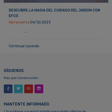
DESCUBRE LA MAGIA DEL CUIDADO DEL JARDIN CON
EFCO
Herramienta
04/12/2023
...
Continuar Leyendo
SÍGUENOS
Más que Construcción
MANTENTE INFORMADO
* Suscríbase a nuestro boletín para recibir ofertas de